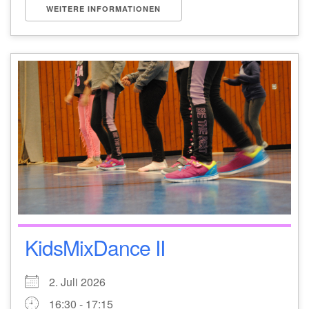
WEITERE INFORMATIONEN
KidsMixDance II
2. Juli 2026
16:30 - 17:15