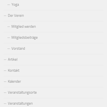
Yoga
Der Verein
Mitglied werden
Mitgliedsbeiträge
Vorstand
Artikel
Kontakt
Kalender
Veranstaltungsorte
Veranstaltungen