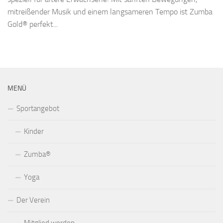
mitreißender Musik und einem langsameren Tempo ist Zumba
Gold® perfekt...
MENÜ
Sportangebot
Kinder
Zumba®
Yoga
Der Verein