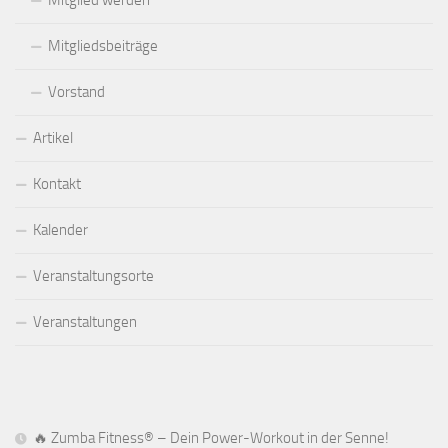
Mitglied werden
Mitgliedsbeiträge
Vorstand
Artikel
Kontakt
Kalender
Veranstaltungsorte
Veranstaltungen
🔥 Zumba Fitness® – Dein Power-Workout in der Senne!