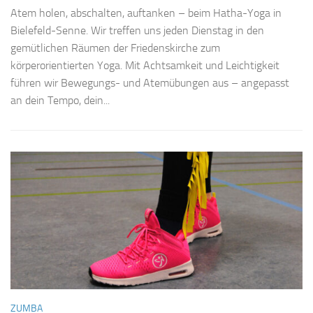
Atem holen, abschalten, auftanken – beim Hatha-Yoga in
Bielefeld-Senne. Wir treffen uns jeden Dienstag in den
gemütlichen Räumen der Friedenskirche zum
körperorientierten Yoga. Mit Achtsamkeit und Leichtigkeit
führen wir Bewegungs- und Atemübungen aus – angepasst
an dein Tempo, dein...
ZUMBA