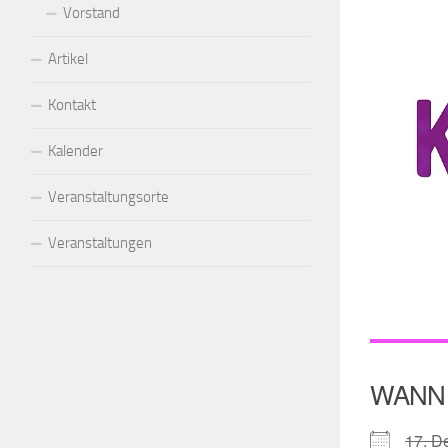
Vorstand
Artikel
Kontakt
Kalender
Veranstaltungsorte
Veranstaltungen
WANN
17. 