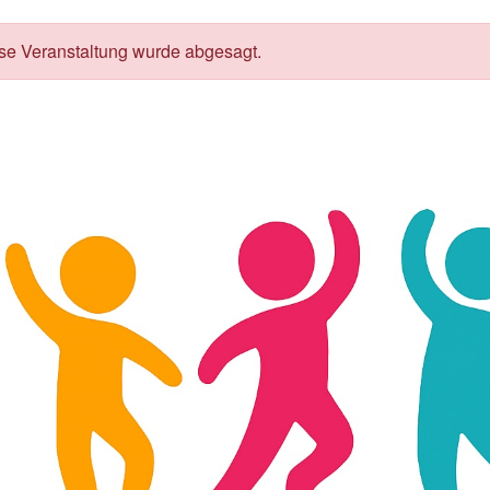
se Veranstaltung wurde abgesagt.