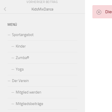
VORHERIGER BEITRAG
KidsMixDance
Die
MENÜ
Sportangebot
Kinder
Zumba®
Yoga
Der Verein
Mitglied werden
Mitgliedsbeiträge