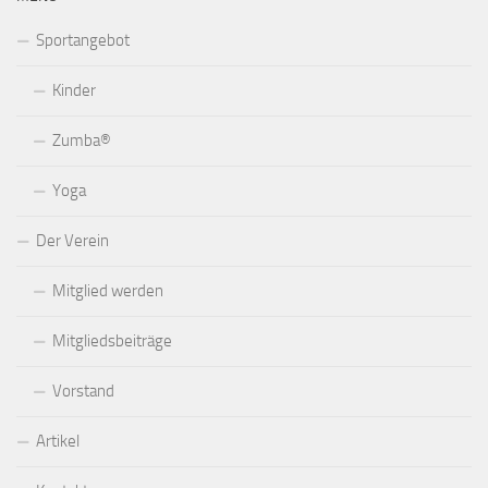
Sportangebot
Kinder
Zumba®
Yoga
Der Verein
Mitglied werden
Mitgliedsbeiträge
Vorstand
Artikel