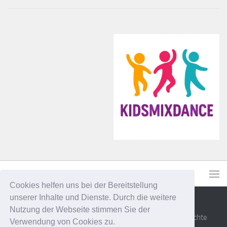
Cookies helfen uns bei der Bereitstellung
unserer Inhalte und Dienste. Durch die weitere
Nutzung der Webseite stimmen Sie der
Senner Tanzsportfreunde Bielefeld e.V. © 2026. Alle Rechte
Verwendung von Cookies zu.