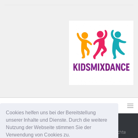
Cookies helfen uns bei der Bereitstellung
unserer Inhalte und Dienste. Durch die weitere
Nutzung der Webseite stimmen Sie der
Senner Tanzsportfreunde Bielefeld e.V. © 2026. Alle Rechte
Verwendung von Cookies zu.