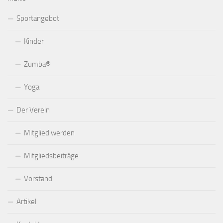
Sportangebot
Kinder
Zumba®
Yoga
Der Verein
Mitglied werden
Mitgliedsbeiträge
Vorstand
Artikel