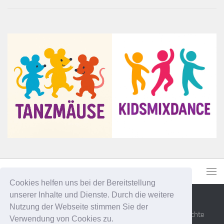
Cookies helfen uns bei der Bereitstellung
unserer Inhalte und Dienste. Durch die weitere
Nutzung der Webseite stimmen Sie der
Senner Tanzsportfreunde Bielefeld e.V. © 2026. Alle Rechte
Verwendung von Cookies zu.