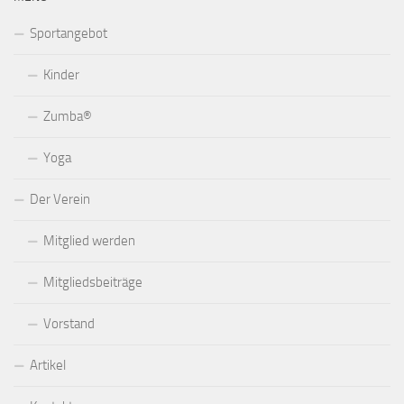
Sportangebot
Kinder
Zumba®
Yoga
Der Verein
Mitglied werden
Mitgliedsbeiträge
Vorstand
Artikel