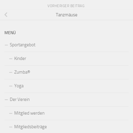
VORHERIGER BEITRAG
Tanzmäuse
MENÜ
Sportangebot
Kinder
Zumba®
Yoga
Der Verein
Mitglied werden
Mitgliedsbeiträge