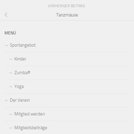
VORHERIGER BEITRAG
Tanzmäuse
MENÜ
Sportangebot
Kinder
Zumba®
Yoga
Der Verein
Mitglied werden
Mitgliedsbeiträge