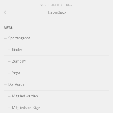
VORHERIGER BEITRAG
Tanzmäuse
MENÜ
Sportangebot
Kinder
Zumba®
Yoga
Der Verein
Mitglied werden
Mitgliedsbeiträge