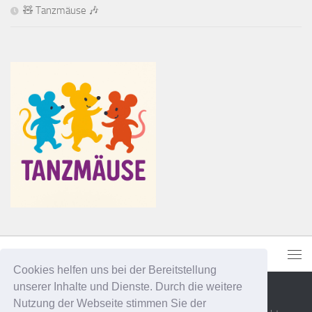
🧸 Tanzmäuse 🎶
Cookies helfen uns bei der Bereitstellung
unserer Inhalte und Dienste. Durch die weitere
Nutzung der Webseite stimmen Sie der