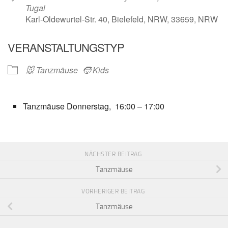
Tugal
Karl-Oldewurtel-Str. 40, Bielefeld, NRW, 33659, NRW
VERANSTALTUNGSTYP
🐭 Tanzmäuse
🧒 Kids
Tanzmäuse Donnerstag, 16:00 – 17:00
NÄCHSTER BEITRAG
Tanzmäuse
VORHERIGER BEITRAG
Tanzmäuse