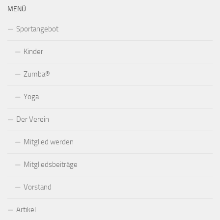
MENÜ
Sportangebot
Kinder
Zumba®
Yoga
Der Verein
Mitglied werden
Mitgliedsbeiträge
Vorstand
Artikel