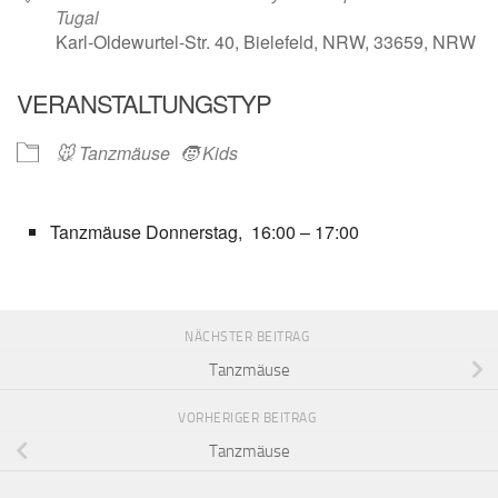
Tugal
Karl-Oldewurtel-Str. 40, Bielefeld, NRW, 33659, NRW
VERANSTALTUNGSTYP
🐭 Tanzmäuse
🧒 Kids
Tanzmäuse Donnerstag, 16:00 – 17:00
NÄCHSTER BEITRAG
Tanzmäuse
VORHERIGER BEITRAG
Tanzmäuse