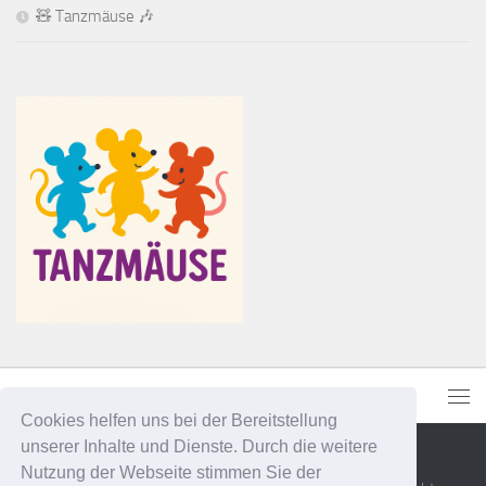
🧸 Tanzmäuse 🎶
Cookies helfen uns bei der Bereitstellung
unserer Inhalte und Dienste. Durch die weitere
Nutzung der Webseite stimmen Sie der