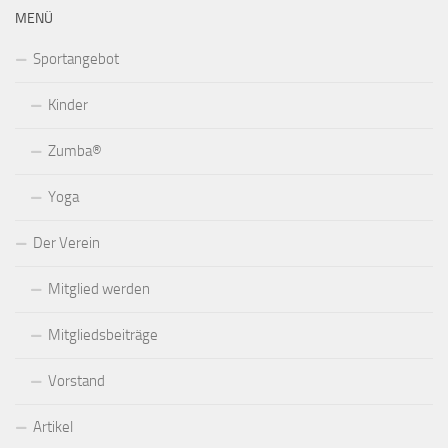
MENÜ
Sportangebot
Kinder
Zumba®
Yoga
Der Verein
Mitglied werden
Mitgliedsbeiträge
Vorstand
Artikel