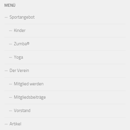
MENÜ
Sportangebot
Kinder
Zumba®
Yoga
Der Verein
Mitglied werden
Mitgliedsbeiträge
Vorstand
Artikel