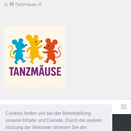
🧸 Tanzmäuse 🎶
Cookies helfen uns bei der Bereitstellung
unserer Inhalte und Dienste. Durch die weitere
Nutzung der Webseite stimmen Sie der