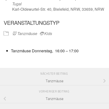
Tugal
Karl-Oldewurtel-Str. 40, Bielefeld, NRW, 33659, NRW
VERANSTALTUNGSTYP
🐭 Tanzmäuse
🧒 Kids
Tanzmäuse Donnerstag, 16:00 – 17:00
NÄCHSTER BEITRAG
Tanzmäuse
VORHERIGER BEITRAG
Tanzmäuse