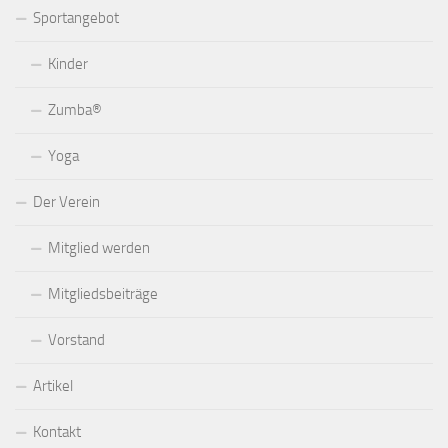
Sportangebot
Kinder
Zumba®
Yoga
Der Verein
Mitglied werden
Mitgliedsbeiträge
Vorstand
Artikel
Kontakt