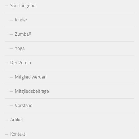
Sportangebot
Kinder
Zumba®
Yoga
Der Verein
Mitglied werden
Mitgliedsbeiträge
Vorstand
Artikel
Kontakt