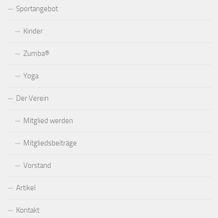
Sportangebot
Kinder
Zumba®
Yoga
Der Verein
Mitglied werden
Mitgliedsbeiträge
Vorstand
Artikel
Kontakt