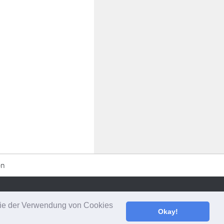
en
 Sie der Verwendung von Cookies
Okay!