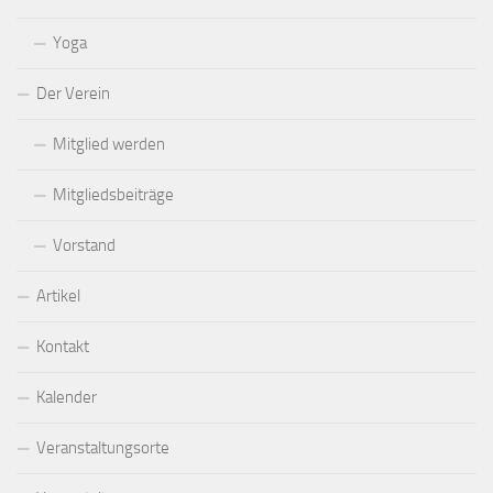
Yoga
Der Verein
Mitglied werden
Mitgliedsbeiträge
Vorstand
Artikel
Kontakt
Kalender
Veranstaltungsorte