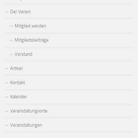
Der Verein
Mitglied werden
Mitgliedsbeiträge
Vorstand
Artikel
Kontakt
Kalender
Veranstaltungsorte
Veranstaltungen