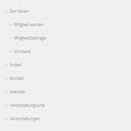
Der Verein
Mitglied werden
Mitgliedsbeiträge
Vorstand
Artikel
Kontakt
Kalender
Veranstaltungsorte
Veranstaltungen