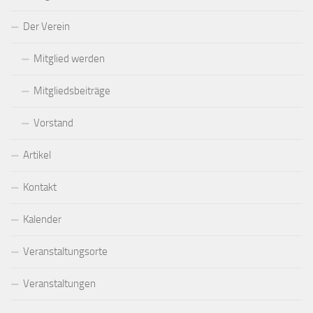
Der Verein
Mitglied werden
Mitgliedsbeiträge
Vorstand
Artikel
Kontakt
Kalender
Veranstaltungsorte
Veranstaltungen