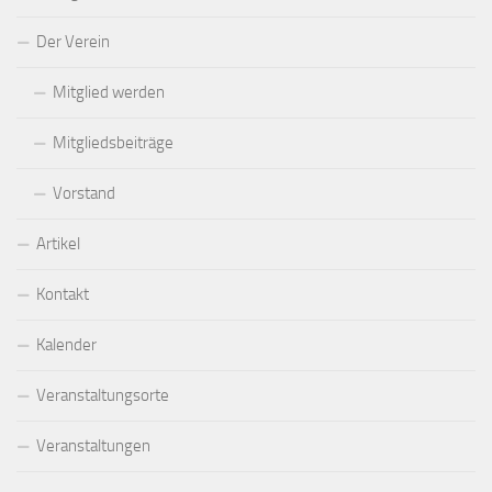
Der Verein
Mitglied werden
Mitgliedsbeiträge
Vorstand
Artikel
Kontakt
Kalender
Veranstaltungsorte
Veranstaltungen