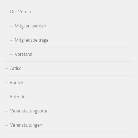
Der Verein
Mitglied werden
Mitgliedsbeiträge
Vorstand
Artikel
Kontakt
Kalender
Veranstaltungsorte
Veranstaltungen