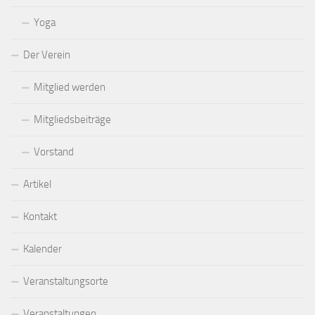
Yoga
Der Verein
Mitglied werden
Mitgliedsbeiträge
Vorstand
Artikel
Kontakt
Kalender
Veranstaltungsorte
Veranstaltungen