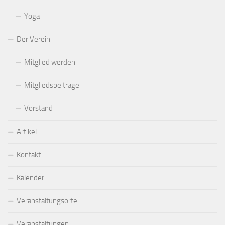
Yoga
Der Verein
Mitglied werden
Mitgliedsbeiträge
Vorstand
Artikel
Kontakt
Kalender
Veranstaltungsorte
Veranstaltungen