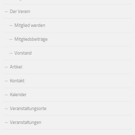
Der Verein
Mitglied werden
Mitgliedsbeiträge
Vorstand
Artikel
Kontakt
Kalender
Veranstaltungsorte
Veranstaltungen