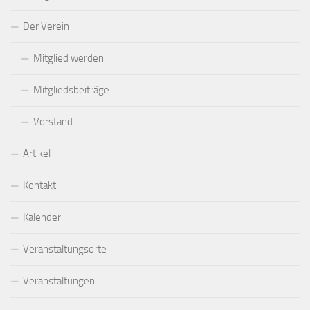
Der Verein
Mitglied werden
Mitgliedsbeiträge
Vorstand
Artikel
Kontakt
Kalender
Veranstaltungsorte
Veranstaltungen