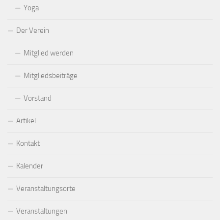
Yoga
Der Verein
Mitglied werden
Mitgliedsbeiträge
Vorstand
Artikel
Kontakt
Kalender
Veranstaltungsorte
Veranstaltungen