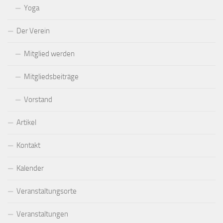
Yoga
Der Verein
Mitglied werden
Mitgliedsbeiträge
Vorstand
Artikel
Kontakt
Kalender
Veranstaltungsorte
Veranstaltungen