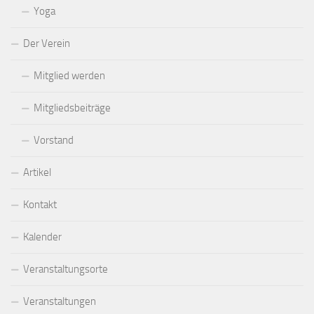
Yoga
Der Verein
Mitglied werden
Mitgliedsbeiträge
Vorstand
Artikel
Kontakt
Kalender
Veranstaltungsorte
Veranstaltungen