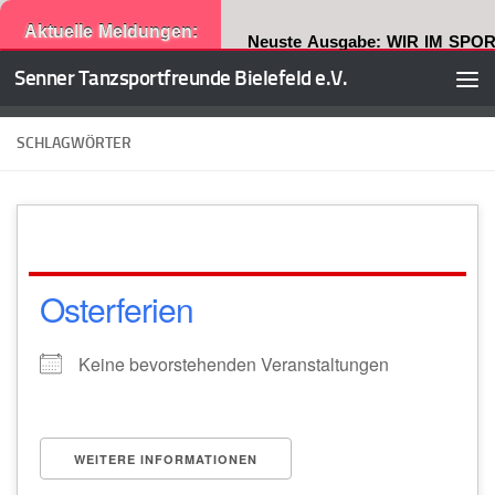
Aktuelle Meldungen:
Neuste Ausgabe: WIR IM SPOR
Senner Tanzsportfreunde Bielefeld e.V.
Zum Inhalt springen
SCHLAGWÖRTER
Osterferien
Keine bevorstehenden Veranstaltungen
WEITERE INFORMATIONEN