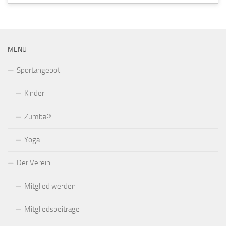
MENÜ
Sportangebot
Kinder
Zumba®
Yoga
Der Verein
Mitglied werden
Mitgliedsbeiträge