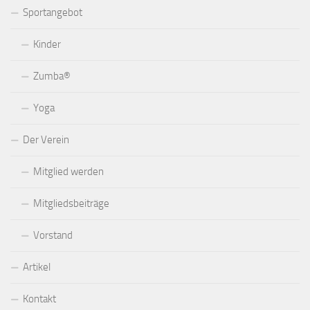
Sportangebot
Kinder
Zumba®
Yoga
Der Verein
Mitglied werden
Mitgliedsbeiträge
Vorstand
Artikel
Kontakt