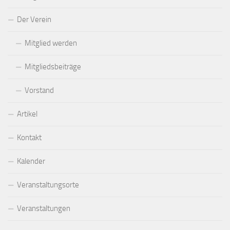
Der Verein
Mitglied werden
Mitgliedsbeiträge
Vorstand
Artikel
Kontakt
Kalender
Veranstaltungsorte
Veranstaltungen