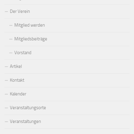
Der Verein
Mitglied werden
Mitgliedsbeiträge
Vorstand
Artikel
Kontakt
Kalender
Veranstaltungsorte
Veranstaltungen