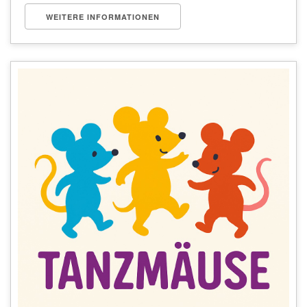
WEITERE INFORMATIONEN