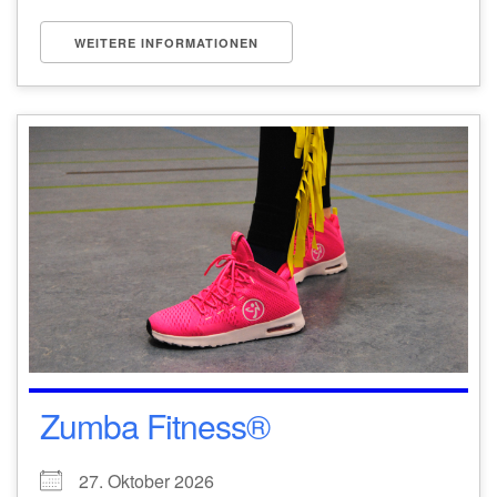
WEITERE INFORMATIONEN
Zumba Fitness®
27. Oktober 2026