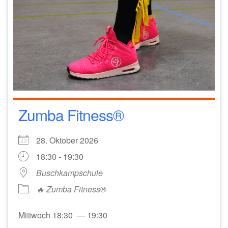
Zumba Fitness®
28. Oktober 2026
18:30 - 19:30
Buschkampschule
🔥 Zumba Fitness®
Mittwoch 18:30 — 19:30