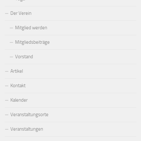
Der Verein
Mitglied werden
Mitgliedsbeiträge
Vorstand
Artikel
Kontakt
Kalender
Veranstaltungsorte
Veranstaltungen