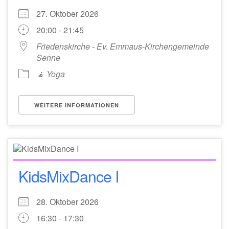
27. Oktober 2026
20:00 - 21:45
Friedenskirche - Ev. Emmaus-Kirchengemeinde
Senne
🧘 Yoga
WEITERE INFORMATIONEN
KidsMixDance I
28. Oktober 2026
16:30 - 17:30