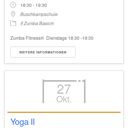
18:30 - 19:30
Buschkampschule
💃 Zumba Basic®
Zumba Fitness® Dienstags 18:30 -19:30
WEITERE INFORMATIONEN
27
Okt.
Yoga II