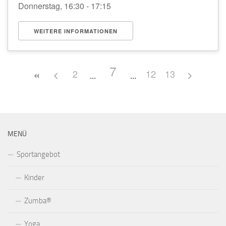
Donnerstag, 16:30 - 17:15
WEITERE INFORMATIONEN
7
2
12
13
MENÜ
Sportangebot
Kinder
Zumba®
Yoga