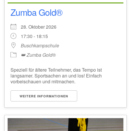
Zumba Gold®
28. Oktober 2026
17:30 - 18:15
Buschkampschule
👑 Zumba Gold®
Speziell für ältere Teilnehmer, das Tempo ist
langsamer. Sportsachen an und los! Einfach
vorbeischauen und mitmachen.
WEITERE INFORMATIONEN