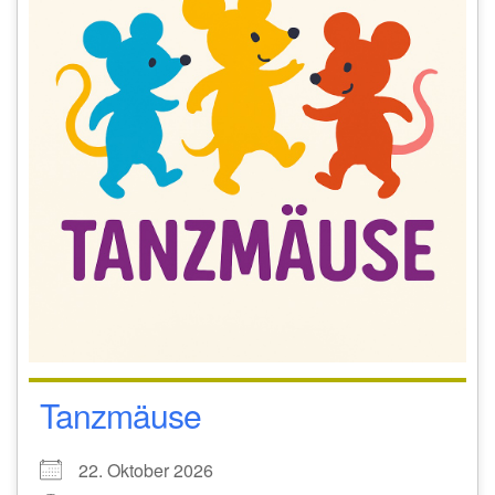
Tanzmäuse
22. Oktober 2026